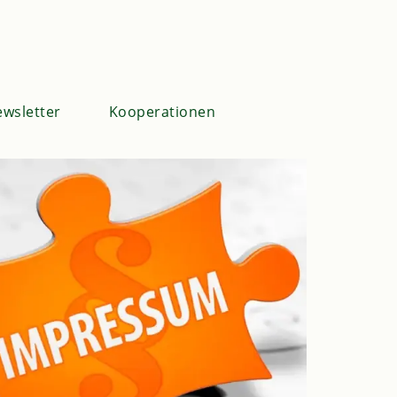
wsletter
Kooperationen