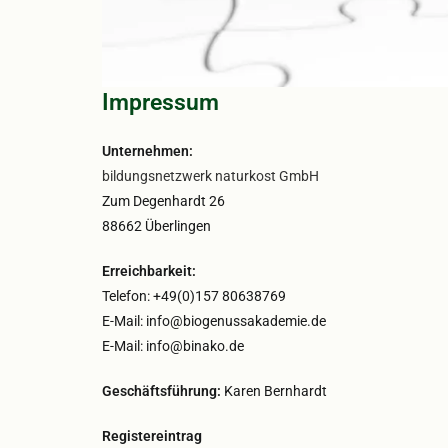
Impressum
Unternehmen:
bildungsnetzwerk naturkost GmbH
Zum Degenhardt 26
88662 Überlingen
Erreichbarkeit:
Telefon: +49(0)157 80638769
E-Mail: info@biogenussakademie.de
E-Mail: info@binako.de
Geschäftsführung:
Karen Bernhardt
Registereintrag