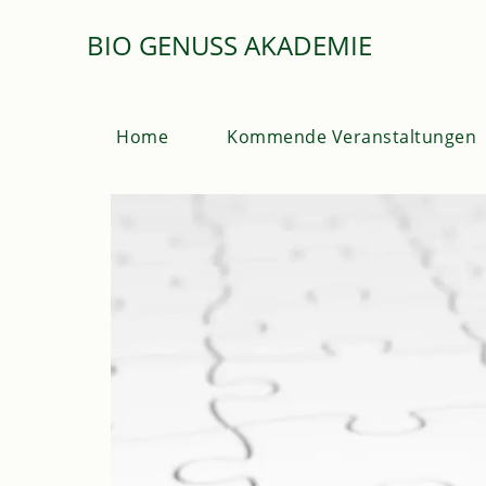
BIO GENUSS AKADEMIE
Home
Kommende Veranstaltungen