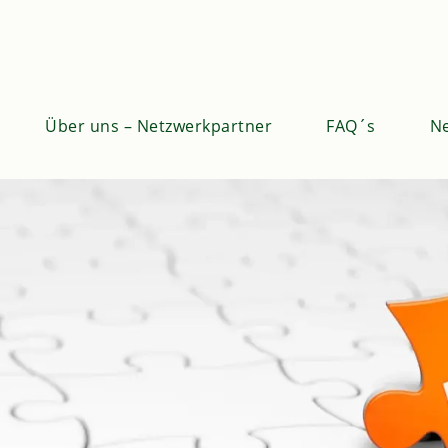
Über uns – Netzwerkpartner
FAQ´s
Ne