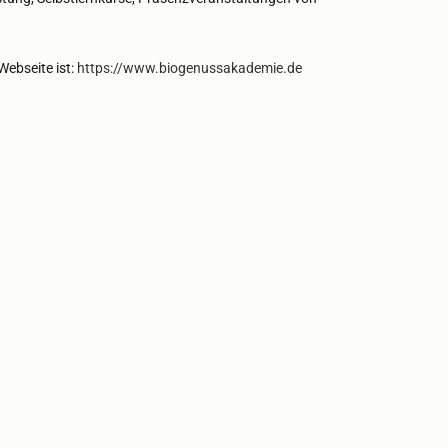
ebseite ist:
https://www.biogenussakademie.de