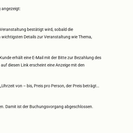
 angezeigt:
Veranstaltung bestätigt wird, sobald die
n wichtigsten Details zur Veranstaltung wie Thema,
nde erhält eine E-Mail mit der Bitte zur Bezahlung des
 auf diesen Link erscheint eine Anzeige mit den
hrzeit von – bis, Preis pro Person, der Preis beträgt…
eßen. Damit ist der Buchungsvorgang abgeschlossen.