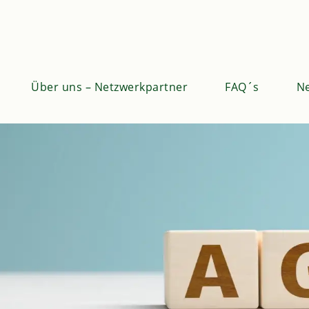
Über uns – Netzwerkpartner
FAQ´s
Ne