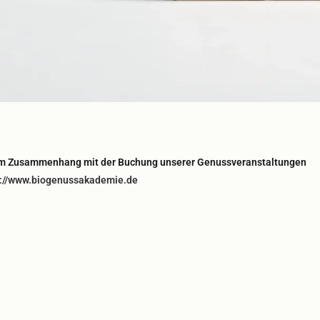
im Zusammenhang mit der Buchung unserer Genussveranstaltungen
s://www.biogenussakademie.de