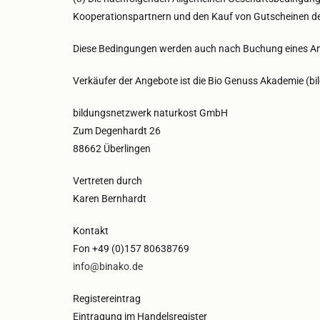
Kooperationspartnern und den Kauf von Gutscheinen d
Diese Bedingungen werden auch nach Buchung eines Ang
Verkäufer der Angebote ist die Bio Genuss Akademie (
bildungsnetzwerk naturkost GmbH
Zum Degenhardt 26
88662 Überlingen
Vertreten durch
Karen Bernhardt
Kontakt
Fon +49 (0)157 80638769
info@binako.de
Registereintrag
Eintragung im Handelsregister