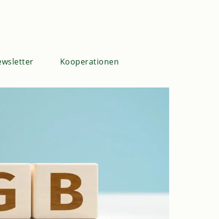
wsletter
Kooperationen