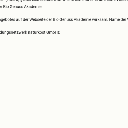
er Bio Genuss Akademie.
ebotes auf der Webseite der Bio Genuss Akademie wirksam. Name der W
bildungsnetzwerk naturkost GmbH):