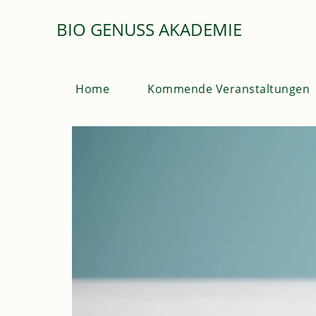
BIO GENUSS AKADEMIE
Home
Kommende Veranstaltungen