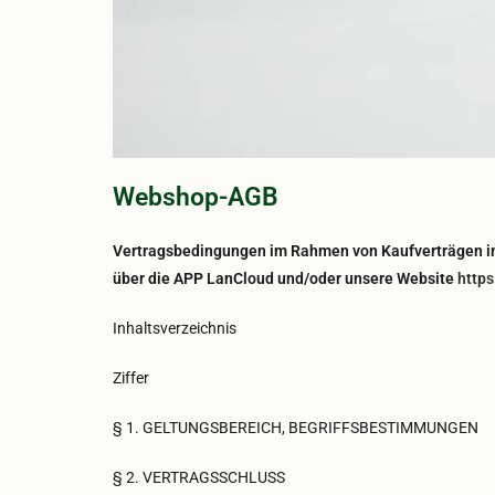
Webshop-AGB
Vertragsbedingungen im Rahmen von Kaufverträgen 
über die APP LanCloud und/oder unsere Website
http
Inhaltsverzeichnis
Ziffer
§ 1. GELTUNGSBEREICH, BEGRIFFSBESTIMMUNGEN
§ 2. VERTRAGSSCHLUSS